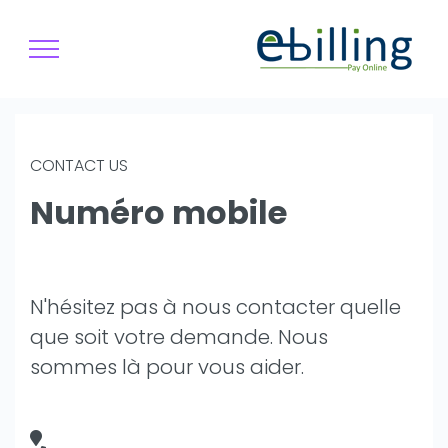
CONTACT US
Numéro mobile
N'hésitez pas à nous contacter quelle
que soit votre demande. Nous
sommes là pour vous aider.