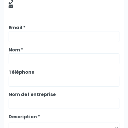
Email *
Nom *
Téléphone
Nom de l'entreprise
Description *